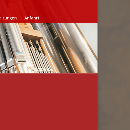
altungen
Anfahrt