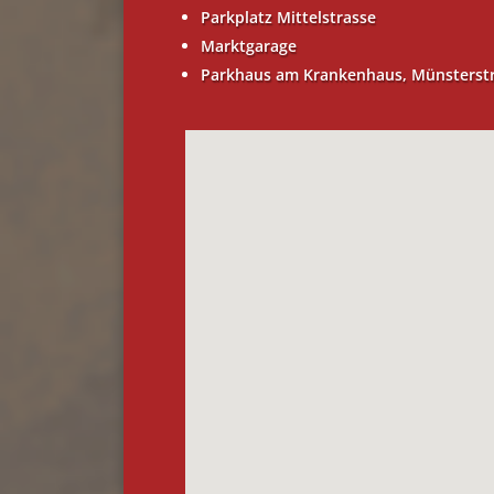
Parkplatz Mittelstrasse
Marktgarage
Parkhaus am Krankenhaus, Münsterst