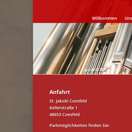
Willkommen
Uns
Anfahrt
St. Jakobi Coesfeld
Kellerstraße 1
48653 Coesfeld
Parkmöglichkeiten finden Sie: